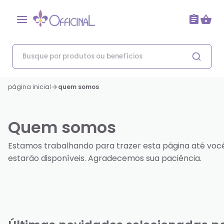
página inicial
quem somos
Quem somos
Estamos trabalhando para trazer esta página até voc
estarão disponíveis. Agradecemos sua paciência.