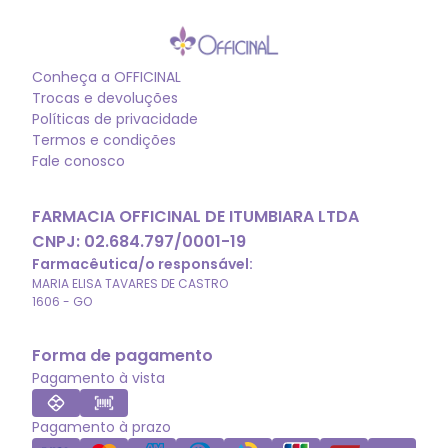
Conheça a
OFFICINAL
Trocas e devoluções
Políticas de privacidade
Termos e condições
Fale conosco
FARMACIA OFFICINAL DE ITUMBIARA LTDA
CNPJ:
02.684.797/0001-19
Farmacêutica/o responsável:
MARIA ELISA TAVARES DE CASTRO
1606
-
GO
Forma de pagamento
Pagamento à vista
Pagamento à prazo