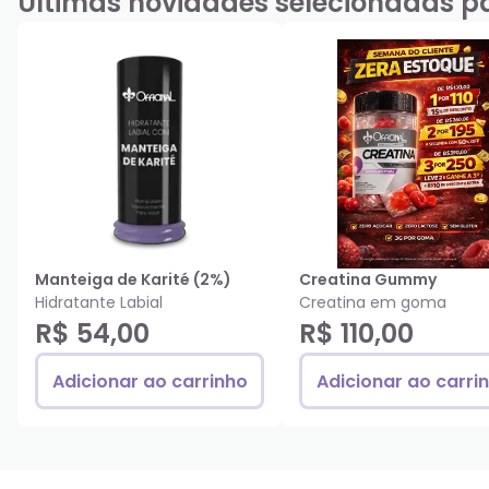
Últimas novidades selecionadas p
Manteiga de Karité (2%)
Creatina Gummy
Hidratante Labial
Creatina em goma
R$ 54,00
R$ 110,00
Adicionar ao carrinho
Adicionar ao carri