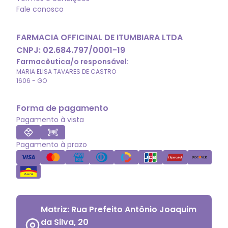
Fale conosco
FARMACIA OFFICINAL DE ITUMBIARA LTDA
CNPJ:
02.684.797/0001-19
Farmacêutica/o responsável:
MARIA ELISA TAVARES DE CASTRO
1606
-
GO
Forma de pagamento
Pagamento à vista
Pagamento à prazo
Matriz: Rua Prefeito Antônio Joaquim
da Silva, 20