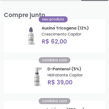
Compre junto
seu produto
Auxina Tricogena (12%)
Crescimento Capilar
R$ 62,00
combina com
D-Pantenol (5%)
Hidratante Capilar
R$ 39,00
combina com