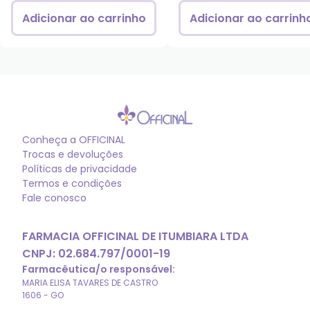
Adicionar ao carrinho
Adicionar ao carrinh
Conheça a
OFFICINAL
Trocas e devoluções
Políticas de privacidade
Termos e condições
Fale conosco
FARMACIA OFFICINAL DE ITUMBIARA LTDA
CNPJ:
02.684.797/0001-19
Farmacêutica/o responsável:
MARIA ELISA TAVARES DE CASTRO
1606
-
GO