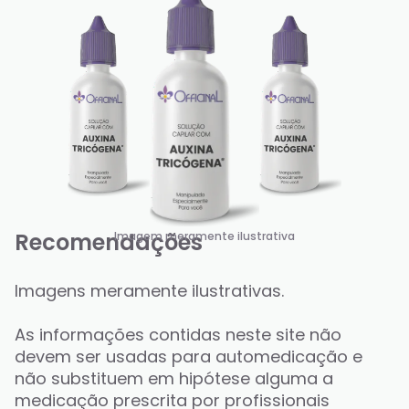
Recomendações
Imagem meramente ilustrativa
Imagens meramente ilustrativas.
As informações contidas neste site não 
devem ser usadas para automedicação e 
não substituem em hipótese alguma a 
medicação prescrita por profissionais 