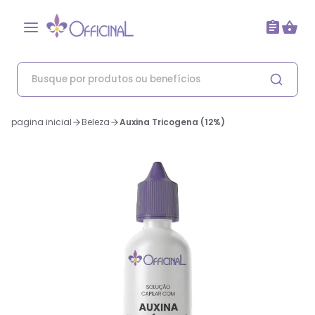
pagina inicial
Beleza
Auxina Tricogena (12%)