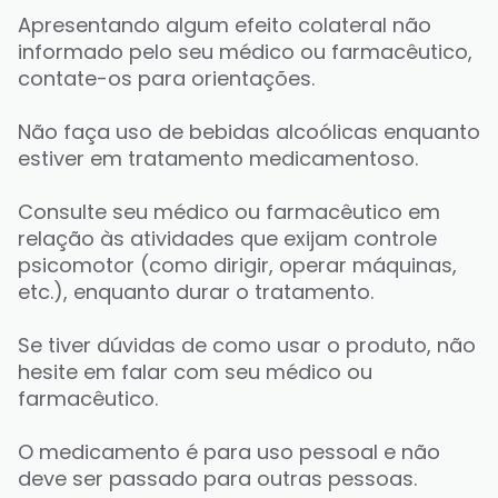
Apresentando algum efeito colateral não 
informado pelo seu médico ou farmacêutico, 
contate-os para orientações. 
Não faça uso de bebidas alcoólicas enquanto 
estiver em tratamento medicamentoso. 
Consulte seu médico ou farmacêutico em 
relação às atividades que exijam controle 
psicomotor (como dirigir, operar máquinas, 
etc.), enquanto durar o tratamento. 
Se tiver dúvidas de como usar o produto, não 
hesite em falar com seu médico ou 
farmacêutico. 
O medicamento é para uso pessoal e não 
deve ser passado para outras pessoas. 