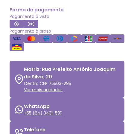
Forma de pagamento
Pagamento à vista
Pagamento à prazo
Matriz: Rua Prefeito Antônio Joaquim
da Silva, 20
Centro CEP 75503-295
Ver mais unidades
WhatsApp
+55 (64) 3431-5011
Telefone