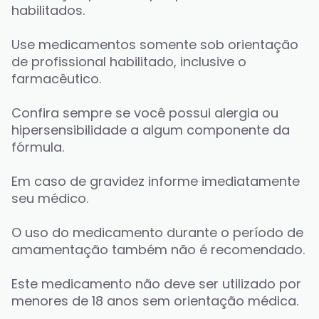
habilitados. 
Use medicamentos somente sob orientação 
de profissional habilitado, inclusive o 
farmacêutico. 
Confira sempre se você possui alergia ou 
hipersensibilidade a algum componente da 
fórmula. 
Em caso de gravidez informe imediatamente 
seu médico. 
O uso do medicamento durante o período de 
amamentação também não é recomendado.
Este medicamento não deve ser utilizado por 
menores de 18 anos sem orientação médica.