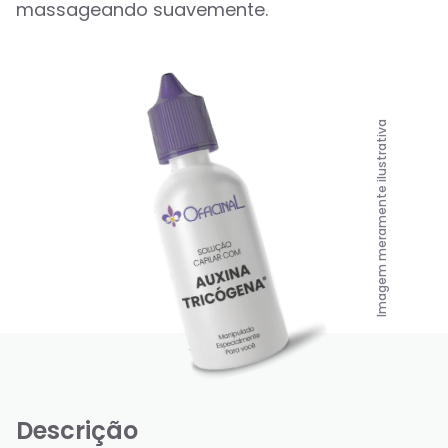
massageando suavemente.
Imagem meramente ilustrativa
Descrição