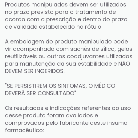
Produtos manipulados devem ser utilizados 
no prazo previsto para o tratamento de 
acordo com a prescrição e dentro do prazo 
de validade estabelecido no rótulo. 
A embalagem do produto manipulado pode 
vir acompanhada com sachês de sílica, gelos 
reutilizáveis ou outros coadjuvantes utilizados 
para manutenção da sua estabilidade e NÃO 
DEVEM SER INGERIDOS. 
"SE PERSISTIREM OS SINTOMAS, O MÉDICO 
DEVERÁ SER CONSULTADO"
Os resultados e indicações referentes ao uso 
desse produto foram avaliados e 
comprovados pelo fabricante deste insumo 
farmacêutico: