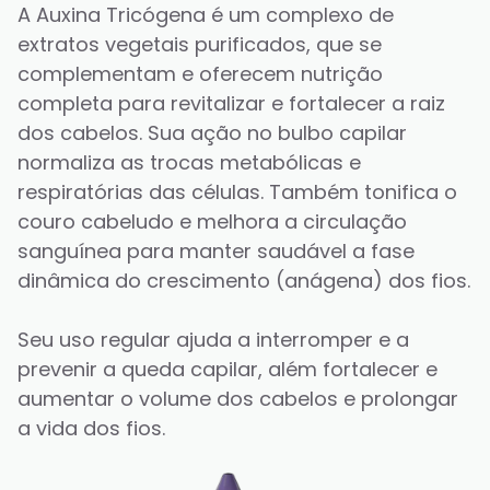
A Auxina Tricógena é um complexo de 
extratos vegetais purificados, que se 
complementam e oferecem nutrição 
completa para revitalizar e fortalecer a raiz 
dos cabelos. Sua ação no bulbo capilar 
normaliza as trocas metabólicas e 
respiratórias das células. Também tonifica o 
couro cabeludo e melhora a circulação 
sanguínea para manter saudável a fase 
dinâmica do crescimento (anágena) dos fios. 
Seu uso regular ajuda a interromper e a 
prevenir a queda capilar, além fortalecer e 
aumentar o volume dos cabelos e prolongar 
a vida dos fios. 