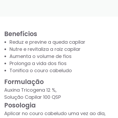
Benefícios
Reduz e previne a queda capilar
Nutre e revitaliza a raiz capilar
Aumenta o volume de fios
Prolonga a vida dos fios
Tonifica o couro cabeludo
Formulação
Auxina Tricogena 12 %,
Solução Capilar 100 QSP
Posologia
Aplicar no couro cabeludo uma vez ao dia,