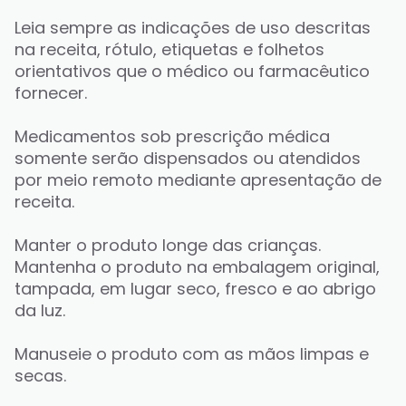
Leia sempre as indicações de uso descritas 
na receita, rótulo, etiquetas e folhetos 
orientativos que o médico ou farmacêutico 
fornecer. 
Medicamentos sob prescrição médica 
somente serão dispensados ou atendidos 
por meio remoto mediante apresentação de 
receita. 
Manter o produto longe das crianças. 
Mantenha o produto na embalagem original, 
tampada, em lugar seco, fresco e ao abrigo 
da luz. 
Manuseie o produto com as mãos limpas e 
secas. 