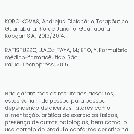
KOROLKOVAS, Andrejus. Dicionário Terapêutico 
Guanabara. Rio de Janeiro: Guanabara 
Koogan S.A., 2013/2014.
BATISTUZZO, J.A.O.; ITAYA, M.; ETO, Y. Formulário 
médico-farmacêutico. São
Paulo: Tecnopress, 2015.
Não garantimos os resultados descritos, 
estes variam de pessoa para pessoa 
dependendo de diversos fatores como 
alimentação, prática de exercícios físicos, 
presença de outras patologias, bem como, o 
uso correto do produto conforme descrito na 